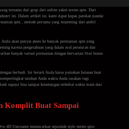
ang ternama dari grup dari online yakni mesin spin. Dari
dustri ini. Dalam artikel ini, kami dapat kupas patokan pandai
mainan spin , metode pertama yang terpenting dari ambil
, Anda akan punyai akses ke banyak permainan spin yang
penting karena pengetahuan yang dalam soal peraturan dan
arkan banyak variasi permainan dengan bervariasi fitur bonus
dengan berbudi. Ini berarti Anda harus putuskan batasan buat
 mempertingkat taruhan Anda waktu Anda rasakan rugi.
 baik supaya bisa sampai keuntungan terhebat waktu main dari
an Komplit Buat Sampai
. Ovo 4D Username menawarkan sejumlah style mesin spin