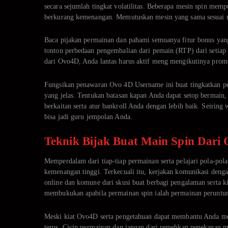
secara sejumlah tingkat volatilitas. Beberapa mesin spin me
berkurang kemenangan. Memutuskan mesin yang sama sesuai ni
Baca pijakan permainan dan pahami semuanya fitur bonus yan
tonton perbedaan pengembalian dari pemain (RTP) dari setia
dari Ovo4D, Anda lantas harus aktif meng mengikutinya promos
Fungsikan penawaran Ovo 4D Username ini buat tingkatkan pel
yang jelas. Tentukan batasan kapan Anda dapat setop bermain,
berkaitan serta atur bankroll Anda dengan lebih baik. Seiring
bisa jadi guru jempolan Anda.
Teknik Bijak Buat Main Spin Dar
Memperdalam dari tiap-tiap permainan serta pelajari pola-po
kemenangan tinggi. Terkecuali itu, kerjakan komunikasi den
online dan komune dari skusi buat berbagi pengalaman serta 
membukukan apabila permainan spin ialah permainan peruntu
Meski kiat Ovo4D serta pengetahuan dapat membantu Anda me
terus. Cicip permainan dan jangan dari remehkan penekanan m