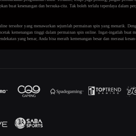
kan buat kesenangan dan bersuka-cita. Tak boleh terlalu teperdaya dalam per
online tersohor yang menawarkan sejumlah permainan spin yang menarik. De
cetak kemenangan tinggi dalam permainan spin online. Ingat-ingatlah buat m
ndekatan yang benar, Anda bisa meraih kemenangan besar dan merasai kesan-