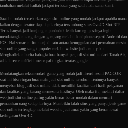
tambahan melalui hadiah jackpot terbesar yang selalu ada sama kami.
Saat ini sudah tersebarkan agen slot online yang mudah jackpot apabila mana
kalian dengan teratur tiap-tiap harinya tersambung situs Ovo4D Slot RTP.
Terus banyak jadi kunjungan penduduk lebih kurang. pastinya ingin
mendatangkan uang dengan gampang melalui handphone seperti Android dan
IOS. Hal semacam itu menjadi satu antara keunggulan dari permainan mesin
slot online yang sangat populer melalui website judi amat yakin.
Menghadirkan berita bahagia buat banyak penjudi slot online dari Tanah Air,
adalah secara official mencapai tingkat teratas google.
Mendatangkan rekomendasi game yang sudah jadi lisensi resmi PAGCOR
saat ini bisa ringan buat main judi slot online tersohor. Tentunya banyak
menyebar blog judi slot online tidak memiliki kualitas dari hasil pelayanan
dan kualitas yang kurang memesona hasilnya. Oleh maka itu, melalui daftar
web judi slot online paling yakin benar-benar mudah dalam mencari
pemasukan uang setiap harinya. Membikin ialah situs yang punya jenis game
slot online terlengkap melalui website judi amat yakin yang benar lewat
keringanan Ovo 4D.