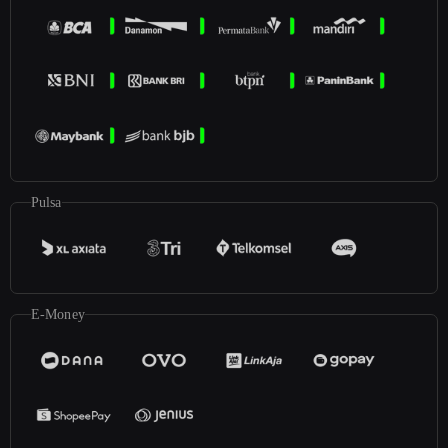
Pulsa
E-Money