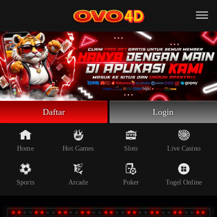
Beranda
Slot Online
Live Casino
Sportsbook
Arcade
Togel Online
Daftar
Login
Poker
Whatsapp
Home
Hot Games
Slots
Live Casino
Telegram
Sports
Arcade
Poker
Togel Online
Livechat