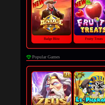
Badge Blitz
Fruity Treats
Popular Games