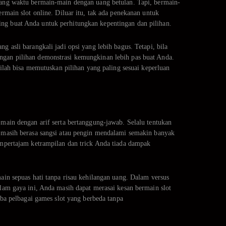
nang waktu bermain-main dengan uang betulan. Tapi, bermain-
rmain slot online. Diluar itu, tak ada penekanan untuk
ng buat Anda untuk perhitungkan kepentingan dan pilihan.
 asli barangkali jadi opsi yang lebih bagus. Tetapi, bila
ngan pilihan demonstrasi kemungkinan lebih pas buat Anda.
ilah bisa memutuskan pilihan yang paling sesuai keperluan
main dengan arif serta bertanggung-jawab. Selalu tentukan
 masih berasa sangsi atau pengin mendalami semakin banyak
empertajam ketrampilan dan trick Anda tiada dampak
in sepuas hati tanpa risau kehilangan uang. Dalam versus
lam gaya ini, Anda masih dapat merasai kesan bermain slot
oba pelbagai games slot yang berbeda tanpa