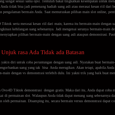
ang sangat sesuai sama opsi. Tentulah bakal tingkatkan kesempatan untuk me
a tidak bisa jadi pemenang hadiah uang asli atau merasai kesan riil dari be
 pengalaman bermain Anda. Saat memutuskan pilihan main slot online, penti
tok serta merasai kesan riil dari main, karena itu bermain-main dengan uang
ngkinan kehilangan uang sebenarnya. Jadi mengenai serunya bermain-main de
g menyiapkan pilihan bermain-main dengan uang asli ataupun demonstrasi. Past
 Unjuk rasa Ada Tidak ada Batasan
 yakin diri untuk coba peruntungan dengan uang asli. Nyatakan buat bermain-
mengorbankan uang yang tak bisa Anda merugikan. Akan tetapi, apabila Anda
n-main dengan vs demonstrasi terlebih dulu. Ini yakni trik yang baik buat m
s Ovo4D Tiktok demonstrasi dengan gratis. Maka dari itu, Anda dapat coba ma
akai di permainan slot. Walaupun Anda tidak dapat menang uang sebenarnya da
an oleh permainan. Disamping itu, secara bermain versus demonstrasi dapat c