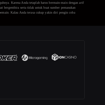
uhnya. Karena Anda tetaplah harus bermain-main dengan arif
uat bergembira serta tidak untuk buat sumber pemasukan
pemain. Kalau Anda terasa cukup yakin diri pengin coba